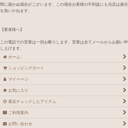
間に届かぬ場合がございます。この場合お客様の不利益にも当店は責任
を負いかねます。
【業者様へ】
この電話での営業は一切お断りします。営業は全てメールからお願い申
し上げます。
ホーム
ショッピングカート
マイページ
お気に入り
最近チェックしたアイテム
ご利用案内
お問い合わせ