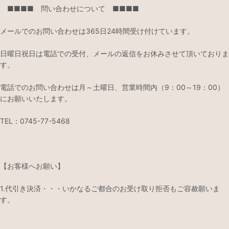
■■■■ 問い合わせについて ■■■■
メールでのお問い合わせは365日24時間受け付けています。
日曜日祝日は電話での受付、メールの返信をお休みさせて頂いておりま
す。
電話でのお問い合わせは月～土曜日、営業時間内（9：00～19：00）
にお願いいたします。
TEL：0745-77-5468
【お客様へお願い】
1.代引き決済・・・いかなるご都合のお受け取り拒否もご容赦願いま
す。