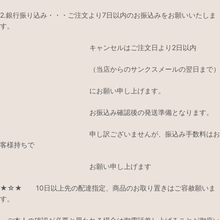
2.銀行振り込み・・・ご注文より7日以内のお振込みをお願いいたしま
す。
キャンセルはご注文日より2日以内
（当店からのサンクスメールの翌日まで）
にお願い申し上げます。
お振込み確認後の発送準備となります。
申し訳ございませんが、振込み手数料はお
客様持ちで
お願い申し上げます
★☆★ 10日以上先の配達指定、商品のお取り置きはご容赦願いま
す。