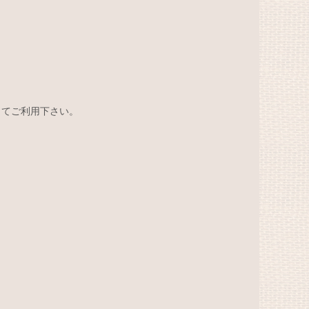
してご利用下さい。