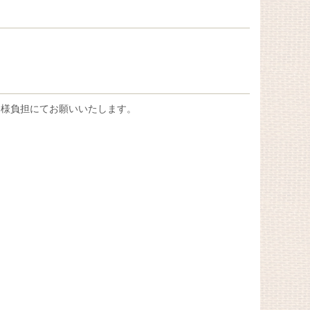
客様負担にてお願いいたします。