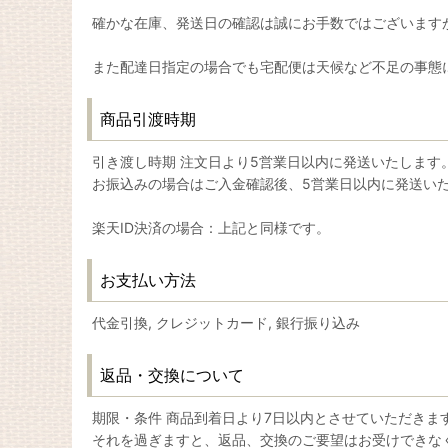
確かな在庫、発送日の確認は誠にお手数ではございます
また配達日指定の場合でも宅配便は天候など不足の事態
商品引渡時期
引き渡し時期 注文日より5営業日以内に発送いたします
お振込みの場合はご入金確認後、5営業日以内に発送い
楽天ID決済の場合：上記と同様です。
お支払い方法
代金引換, クレジットカード, 銀行振り込み
返品・交換について
期限・条件 商品到着日より7日以内とさせていただきま
それを過ぎますと、返品、交換のご要望はお受けできな