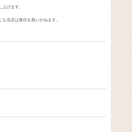
し上げます。
にも当店は責任を負いかねます。