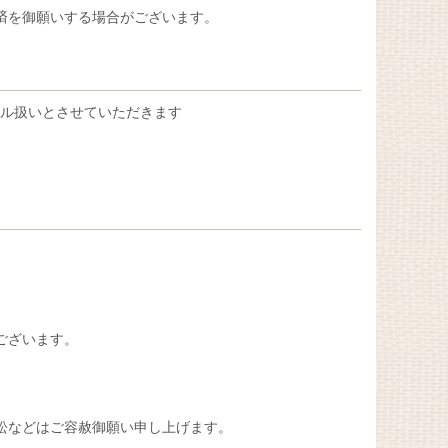
済を御願いする場合がございます。
セル扱いとさせていただきます
ございます。
訟などはご容赦御願い申し上げます。