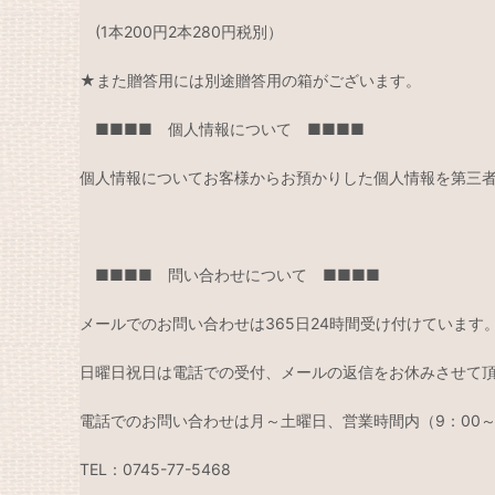
(1本200円2本280円税別）
★また贈答用には別途贈答用の箱がございます。
■■■■ 個人情報について ■■■■
個人情報についてお客様からお預かりした個人情報を第三
■■■■ 問い合わせについて ■■■■
メールでのお問い合わせは365日24時間受け付けています
日曜日祝日は電話での受付、メールの返信をお休みさせて
電話でのお問い合わせは月～土曜日、営業時間内（9：00～
TEL：0745-77-5468