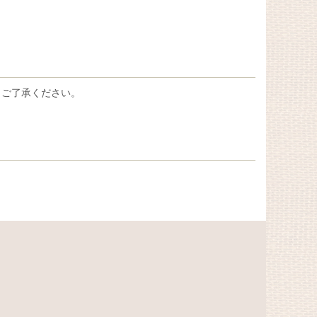
、ご了承ください。