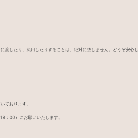
者に渡したり、流用したりすることは、絶対に致しません。どうぞ安心
。
頂いております。
19：00）にお願いいたします。