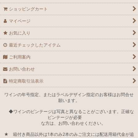
ショッピングカート
マイページ
お気に入り
最近チェックしたアイテム
ご利用案内
お問い合わせ
特定商取引法表示
ワインの年号指定、またはラベルデザイン指定のお客様はお問合せ
願います。
◆ワインのビンテージは写真と異なることがございます。正確な
ビンテージが必要
な方は、お問い合わせください。
★ 箱付き商品以外は1本のみ2本のみご注文には配送用箱代金が追