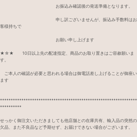
お振込み確認後の発送準備となります。
申し訳ございませんが、振込み手数料はお
客様持ちで
お願い申し上げます
★☆★ 10日以上先の配達指定、商品のお取り置きはご容赦願いま
す。
ご本人の確認が必要と思われる場合は御電話差し上げることが御座い
ます
****************************************************************
**********
せっかく御注文いただきましても他店舗との在庫共有、輸入品の突然の
欠品、また不良品など予期せず、お届けできない場合がございます。