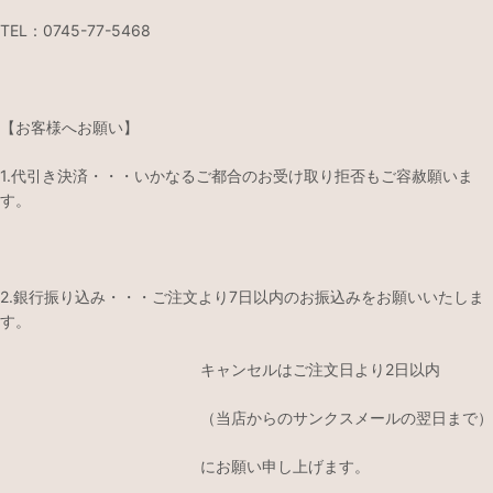
TEL：0745-77-5468
【お客様へお願い】
1.代引き決済・・・いかなるご都合のお受け取り拒否もご容赦願いま
す。
2.銀行振り込み・・・ご注文より7日以内のお振込みをお願いいたしま
す。
キャンセルはご注文日より2日以内
（当店からのサンクスメールの翌日まで）
にお願い申し上げます。