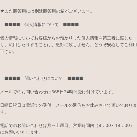
★また贈答用には別途贈答用の箱がございます。
■■■■ 個人情報について ■■■■
個人情報についてお客様からお預かりした個人情報を第三者に渡した
り、流用したりすることは、絶対に致しません。どうぞ安心してご利用
下さい。
■■■■ 問い合わせについて ■■■■
メールでのお問い合わせは365日24時間受け付けています。
日曜日祝日は電話での受付、メールの返信をお休みさせて頂いておりま
す。
電話でのお問い合わせは月～土曜日、営業時間内（9：00～19：00）
にお願いいたします。