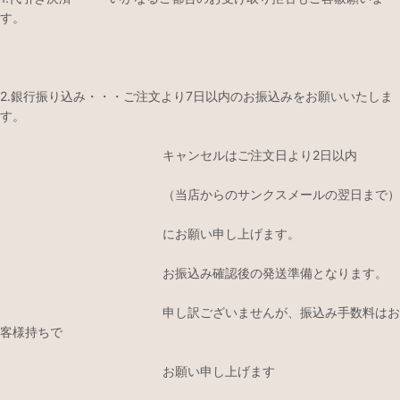
す。
2.銀行振り込み・・・ご注文より7日以内のお振込みをお願いいたしま
す。
キャンセルはご注文日より2日以内
（当店からのサンクスメールの翌日まで）
にお願い申し上げます。
お振込み確認後の発送準備となります。
申し訳ございませんが、振込み手数料はお
客様持ちで
お願い申し上げます