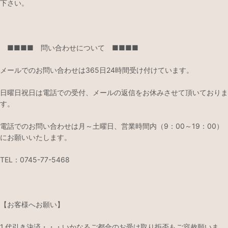
下さい。
■■■■ 問い合わせについて ■■■■
メールでのお問い合わせは365日24時間受け付けています。
日曜日祝日は電話での受付、メールの返信をお休みさせて頂いておりま
す。
電話でのお問い合わせは月～土曜日、営業時間内（9：00～19：00）
にお願いいたします。
TEL：0745-77-5468
【お客様へお願い】
1.代引き決済・・・いかなるご都合のお受け取り拒否もご容赦願いま