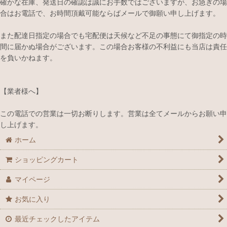
確かな在庫、発送日の確認は誠にお手数ではございますが、お急ぎの場
合はお電話で、お時間頂戴可能ならばメールで御願い申し上げます。
また配達日指定の場合でも宅配便は天候など不足の事態にて御指定の時
間に届かぬ場合がございます。この場合お客様の不利益にも当店は責任
を負いかねます。
【業者様へ】
この電話での営業は一切お断りします。営業は全てメールからお願い申
し上げます。
ホーム
ショッピングカート
マイページ
お気に入り
最近チェックしたアイテム